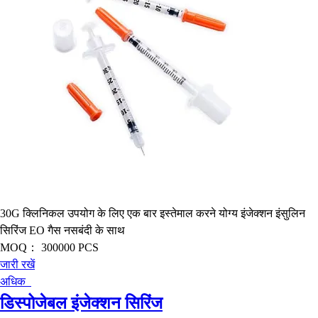
30G क्लिनिकल उपयोग के लिए एक बार इस्तेमाल करने योग्य इंजेक्शन इंसुलिन
सिरिंज EO गैस नसबंदी के साथ
MOQ：
300000 PCS
जारी रखें
अधिक
डिस्पोजेबल इंजेक्शन सिरिंज