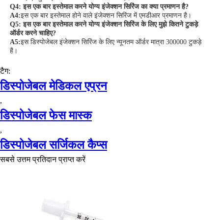
Q4: इस एक बार इस्तेमाल करने योग्य इंजेक्शन सिरिंज का क्या प्रमाणन है?
A4:
इस एक बार इस्तेमाल होने वाले इंजेक्शन सिरिंज में एमडीआर प्रमाणन है।
Q5: इस एक बार इस्तेमाल करने योग्य इंजेक्शन सिरिंज के लिए मुझे कितने टुकड़े
ऑर्डर करने चाहिए?
A5:
इस डिस्पोजेबल इंजेक्शन सिरिंज के लिए न्यूनतम ऑर्डर मात्रा 300000 टुकड़े
है।
टैग:
डिस्पोजेबल मेडिकल एप्रन
,
डिस्पोजेबल फेस मास्क
,
डिस्पोजेबल सर्जिकल कैप्स
सबसे उत्तम प्रतिदान प्राप्त करें