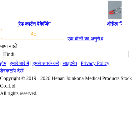
ेडिकल ग्रेड कार्टन पैकेजिंग
ओईएम डिस्पोजेबल इ
चैट
एक बोली का अनुरोध
भाषा बदलें
Hindi
होम
|
हमारे बारे में
|
हमसे संपर्क करें
|
साइटमैप
|
Privacy Policy
डेस्कटॉप देखें
Copyright © 2019 - 2026 Henan Joinkona Medical Products Stock
Co.,Ltd.
All rights reserved.