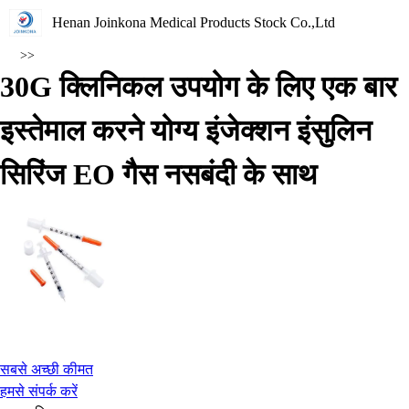
Henan Joinkona Medical Products Stock Co.,Ltd
>>
30G क्लिनिकल उपयोग के लिए एक बार
इस्तेमाल करने योग्य इंजेक्शन इंसुलिन
सिरिंज EO गैस नसबंदी के साथ
सबसे अच्छी कीमत
हमसे संपर्क करें