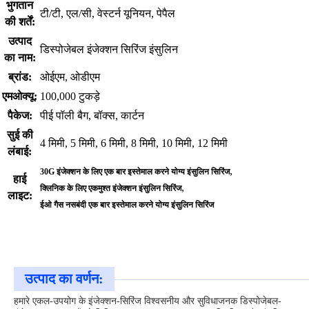
भुगतान
टी/टी, एल/सी, वेस्टर्न यूनियन, पेपैल
की शर्तें:
उत्पाद
डिस्पोजेबल इंजेक्शन सिरिंज इंसुलिन
का नाम:
ब्रांड:
ओईएम, ओडीएम
एमओक्यू:
100,000 टुकड़े
पैकेज:
पीई पॉली बैग, बॉक्स, कार्टन
सुई की
4 मिमी, 5 मिमी, 6 मिमी, 8 मिमी, 10 मिमी, 12 मिमी
लंबाई:
,
30G इंजेक्शन के लिए एक बार इस्तेमाल करने योग्य इंसुलिन सिरिंज
हाई
,
क्लिनिक के लिए एकमुश्त इंजेक्शन इंसुलिन सिरिंज
लाइट:
ईओ गैस नसबंदी एक बार इस्तेमाल करने योग्य इंसुलिन सिरिंज
उत्पाद का वर्णन:
हमारे एकल-उपयोग के इंजेक्शन-सिरिंज विश्वसनीय और सुविधाजनक डिस्पोजेबल-