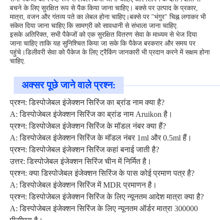
बचने के लिए सुरक्षित रूप से पैक किया जाना चाहिए। बक्से पर उत्पाद के प्रकार,
मात्रा, वजन और गंतव्य पते का लेबल होना चाहिए।बक्से पर "भंगुर" चिह्न लगाकर भी
संकेत दिया जाना चाहिए कि सामग्री को सावधानी से संभाला जाना चाहिए.
इसके अतिरिक्त, सभी पैकेजों को एक सुरक्षित वितरण सेवा के माध्यम से भेज दिया
जाना चाहिए ताकि यह सुनिश्चित किया जा सके कि पैकेज बरकरार और समय पर
पहुंचे।डिलीवरी सेवा को पैकेज के लिए ट्रैकिंग जानकारी भी प्रदान करने में सक्षम होना
चाहिए.
अक्सर पूछे जाने वाले प्रश्न:
प्रश्न: डिस्पोजेबल इंजेक्शन सिरिंज का ब्रांड नाम क्या है?
A: डिस्पोजेबल इंजेक्शन सिरिंज का ब्रांड नाम Aruikon है।
प्रश्न: डिस्पोजेबल इंजेक्शन सिरिंज के मॉडल नंबर क्या हैं?
A: डिस्पोजेबल इंजेक्शन सिरिंज के मॉडल नंबर 1ml और 0.5ml हैं।
प्रश्न: डिस्पोजेबल इंजेक्शन सिरिंज कहां बनाई जाती है?
उत्तर: डिस्पोजेबल इंजेक्शन सिरिंज चीन में निर्मित है।
प्रश्न: क्या डिस्पोजेबल इंजेक्शन सिरिंज के पास कोई प्रमाण पत्र है?
A: डिस्पोजेबल इंजेक्शन सिरिंज में MDR प्रमाणन है।
प्रश्न: डिस्पोजेबल इंजेक्शन सिरिंज के लिए न्यूनतम आदेश मात्रा क्या है?
A: डिस्पोजेबल इंजेक्शन सिरिंज के लिए न्यूनतम ऑर्डर मात्रा 300000