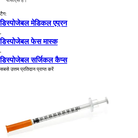
पीसीएस है।
टैग:
डिस्पोजेबल मेडिकल एप्रन
,
डिस्पोजेबल फेस मास्क
,
डिस्पोजेबल सर्जिकल कैप्स
सबसे उत्तम प्रतिदान प्राप्त करें