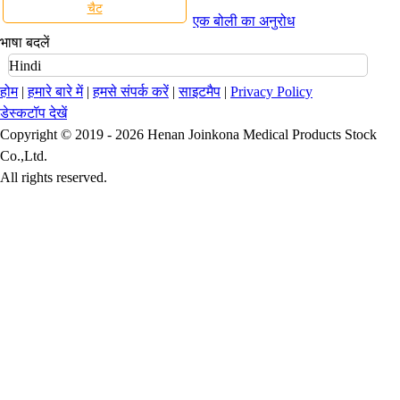
चैट
एक बोली का अनुरोध
भाषा बदलें
Hindi
होम
|
हमारे बारे में
|
हमसे संपर्क करें
|
साइटमैप
|
Privacy Policy
डेस्कटॉप देखें
Copyright © 2019 - 2026 Henan Joinkona Medical Products Stock
Co.,Ltd.
All rights reserved.