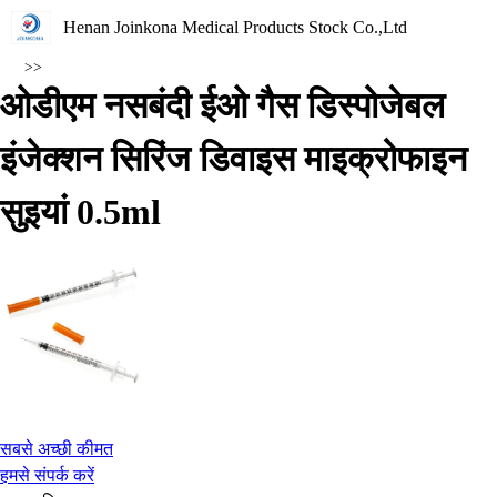
Henan Joinkona Medical Products Stock Co.,Ltd
>>
ओडीएम नसबंदी ईओ गैस डिस्पोजेबल
इंजेक्शन सिरिंज डिवाइस माइक्रोफाइन
सुइयां 0.5ml
सबसे अच्छी कीमत
हमसे संपर्क करें