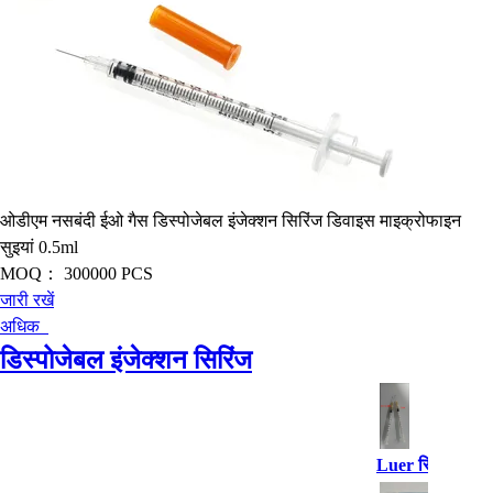
ओडीएम नसबंदी ईओ गैस डिस्पोजेबल इंजेक्शन सिरिंज डिवाइस माइक्रोफाइन
सुइयां 0.5ml
MOQ：
300000 PCS
जारी रखें
अधिक
डिस्पोजेबल इंजेक्शन सिरिंज
Luer स्लिप डिस्पो