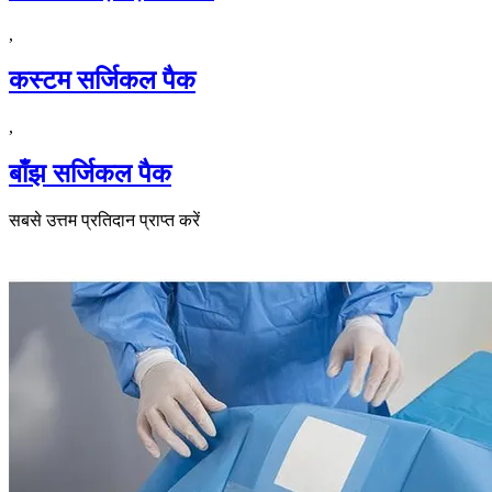
,
कस्टम सर्जिकल पैक
,
बाँझ सर्जिकल पैक
सबसे उत्तम प्रतिदान प्राप्त करें