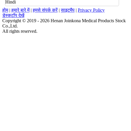
Hindi
होम
|
हमारे बारे में
|
हमसे संपर्क करें
|
साइटमैप
|
Privacy Policy
डेस्कटॉप देखें
Copyright © 2019 - 2026 Henan Joinkona Medical Products Stock
Co.,Ltd.
All rights reserved.