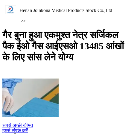
Henan Joinkona Medical Products Stock Co.,Ltd
>>
गैर बुना हुआ एकमुश्त नेत्र सर्जिकल
पैक ईओ गैस आईएसओ 13485 आंखों
के लिए सांस लेने योग्य
सबसे अच्छी कीमत
हमसे संपर्क करें