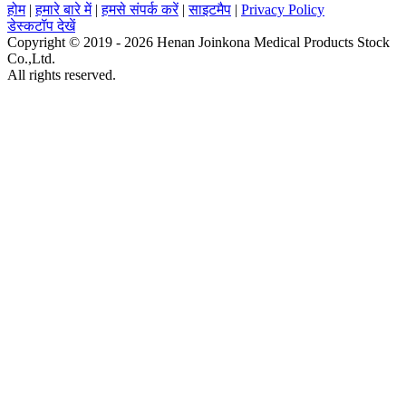
होम
|
हमारे बारे में
|
हमसे संपर्क करें
|
साइटमैप
|
Privacy Policy
डेस्कटॉप देखें
Copyright © 2019 - 2026 Henan Joinkona Medical Products Stock
Co.,Ltd.
All rights reserved.