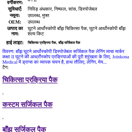
वर्गीकरण:
सुविधाएँ:
निविड़ अंधकार, निष्फल, सांस, डिस्पोजेबल
नमूना:
उपलब्ध, मुफ्त
OEM:
उपलब्ध
उत्पाद का
घुटने आर्थोस्कोपी बाँझ चिकित्सा पैक, घुटने आर्थोस्कोपी बाँझ
नाम:
शल्य किट
,
हाई लाइट:
चिकित्सा प्रक्रिया पैक
बाँझ सर्जिकल पैक
विवरण: बाँझ घुटने आर्थोस्कोपी डिस्पोजेबल सर्जिकल पैक लेगिंग त्वचा मार्कर
कक्षा II घुटने की आर्थ्रोस्कोप प्रक्रियाओं की पूरी श्रृंखला के लिए, Joinkona
Medical में ड्राप्स का व्यापक चयन है, हाथ तौलिए, लेगिंग, मेय...
टैग:
चिकित्सा प्रक्रिया पैक
,
कस्टम सर्जिकल पैक
,
बाँझ सर्जिकल पैक