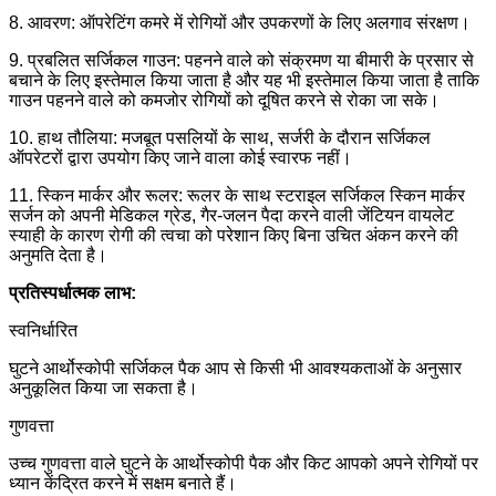
8. आवरण: ऑपरेटिंग कमरे में रोगियों और उपकरणों के लिए अलगाव संरक्षण।
9. प्रबलित सर्जिकल गाउन: पहनने वाले को संक्रमण या बीमारी के प्रसार से
बचाने के लिए इस्तेमाल किया जाता है और यह भी इस्तेमाल किया जाता है ताकि
गाउन पहनने वाले को कमजोर रोगियों को दूषित करने से रोका जा सके।
10. हाथ तौलिया: मजबूत पसलियों के साथ, सर्जरी के दौरान सर्जिकल
ऑपरेटरों द्वारा उपयोग किए जाने वाला कोई स्वारफ नहीं।
11. स्किन मार्कर और रूलर: रूलर के साथ स्टराइल सर्जिकल स्किन मार्कर
सर्जन को अपनी मेडिकल ग्रेड, गैर-जलन पैदा करने वाली जेंटियन वायलेट
स्याही के कारण रोगी की त्वचा को परेशान किए बिना उचित अंकन करने की
अनुमति देता है।
प्रतिस्पर्धात्मक लाभ:
स्वनिर्धारित
घुटने आर्थोस्कोपी सर्जिकल पैक आप से किसी भी आवश्यकताओं के अनुसार
अनुकूलित किया जा सकता है।
गुणवत्ता
उच्च गुणवत्ता वाले घुटने के आर्थोस्कोपी पैक और किट आपको अपने रोगियों पर
ध्यान केंद्रित करने में सक्षम बनाते हैं।