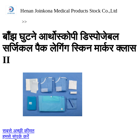
Henan Joinkona Medical Products Stock Co.,Ltd
>>
बाँझ घुटने आर्थोस्कोपी डिस्पोजेबल
सर्जिकल पैक लेगिंग स्किन मार्कर क्लास
II
सबसे अच्छी कीमत
हमसे संपर्क करें