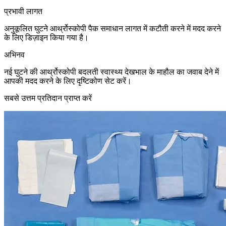
प्रभावी लागत
अनुकूलित घुटने आर्थ्रोस्कोपी पैक समाधान लागत में कटौती करने में मदद करने
के लिए डिज़ाइन किया गया है।
अभिनव
नई घुटने की आर्थ्रोस्कोपी बदलती स्वास्थ्य देखभाल के माहौल का जवाब देने में
आपकी मदद करने के लिए दृष्टिकोण सेट करें।
सबसे उत्तम प्रतिदान प्राप्त करें