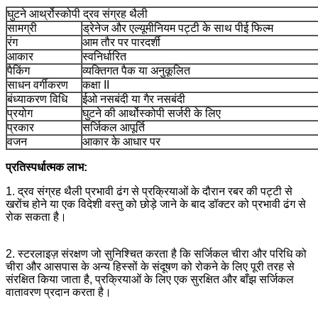
घुटने आर्थ्रोस्कोपी द्रव संग्रह थैली
सामग्री
ड्रेनेज और एल्यूमीनियम पट्टी के साथ पीई फिल्म
रंग
आम तौर पर पारदर्शी
आकार
स्वनिर्धारित
पैकिंग
व्यक्तिगत पैक या अनुकूलित
साधन वर्गीकरण
कक्षा II
बंध्याकरण विधि
ईओ नसबंदी या गैर नसबंदी
प्रयोग
घुटने की आर्थोस्कोपी सर्जरी के लिए
प्रकार
सर्जिकल आपूर्ति
वजन
आकार के आधार पर
प्रतिस्पर्धात्मक लाभ:
1. द्रव संग्रह थैली प्रभावी ढंग से प्रक्रियाओं के दौरान रबर की पट्टी से
खरोंच होने या एक विदेशी वस्तु को छोड़े जाने के बाद डॉक्टर को प्रभावी ढंग से
रोक सकता है।
2. स्टरलाइज़ संरक्षण जो सुनिश्चित करता है कि सर्जिकल चीरा और परिधि को
चीरा और आसपास के अन्य हिस्सों के संदूषण को रोकने के लिए पूरी तरह से
संरक्षित किया जाता है, प्रक्रियाओं के लिए एक सुरक्षित और बाँझ सर्जिकल
वातावरण प्रदान करता है।