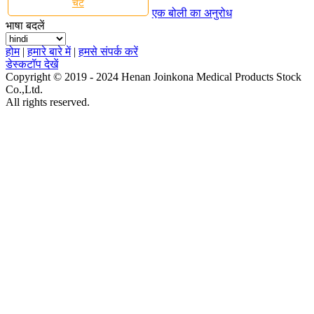
चैट
एक बोली का अनुरोध
भाषा बदलें
होम
|
हमारे बारे में
|
हमसे संपर्क करें
डेस्कटॉप देखें
Copyright © 2019 - 2024 Henan Joinkona Medical Products Stock
Co.,Ltd.
All rights reserved.