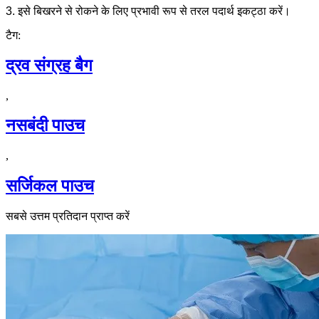
3. इसे बिखरने से रोकने के लिए प्रभावी रूप से तरल पदार्थ इकट्ठा करें।
टैग:
द्रव संग्रह बैग
,
नसबंदी पाउच
,
सर्जिकल पाउच
सबसे उत्तम प्रतिदान प्राप्त करें