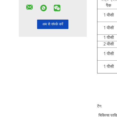
पैक
1 पीसी
1 पीसी
1 पीसी
2 पीसी
1 पीसी
1 पीसी
टैग:
चिकित्सा प्रक्