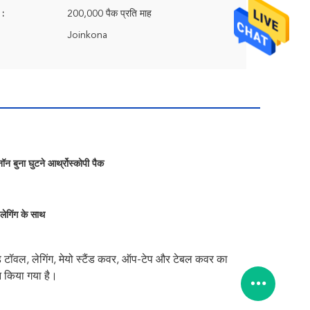
 :
200,000 पैक प्रति माह
Joinkona
नॉन बुना घुटने आर्थ्रोस्कोपी पैक
लेगिंग के साथ
हैंड टॉवल, लेगिंग, मेयो स्टैंड कवर, ऑप-टेप और टेबल कवर का
न किया गया है।