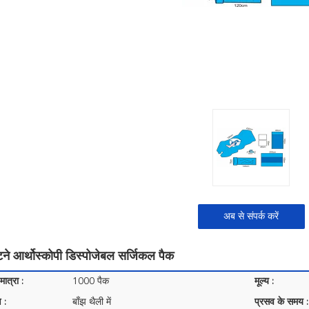
अब से संपर्क करें
ने आर्थोस्कोपी डिस्पोजेबल सर्जिकल पैक
ात्रा :
1000 पैक
मूल्य :
 :
बाँझ थैली में
प्रसव के समय :