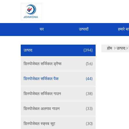
घर
उत्पादों
हमारे बार
होम
उत्पाद
उत्पाद
(394)
डिस्पोजेबल सर्जिकल ड्रैप्स
(56)
डिस्पोजेबल सर्जिकल पैक
(44)
डिस्पोजेबल सर्जिकल गाउन
(38)
डिस्पोजेबल अलगाव गाउन
(33)
डिस्पोजेबल स्क्रब सूट
(30)