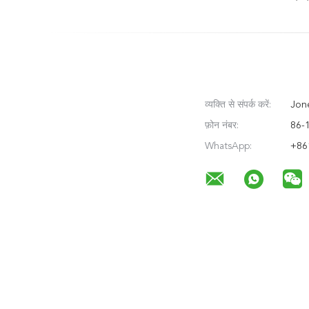
व्यक्ति से संपर्क करें:
Jone
फ़ोन नंबर:
86-
WhatsApp:
+86