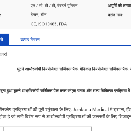
एल / सी, टी / टी, वेस्टर्न यूनियन
आपूर्ति की क्षमता
हेनान, चीन
:
ब्रांड नाम:
CE, ISO13485, FDA
री
उत्पाद विवरण
कारी
घुटने आर्थोस्कोपी डिस्पोजेबल सर्जिकल पैक
,
मेडिकल डिस्पोजेबल सर्जिकल पैक
,
-बुना हुआ घुटने आर्थ्रोस्कोपी सर्जिकल पैक तरल संग्रह पाउच और शल्य चिकित्सा प्रक्रिया में 
्रोस्कोप प्रक्रियाओं की पूरी श्रृंखला के लिए, Joinkona Medical में ड्राप्स, 
ोता है जो सभी विशेष रूप से आर्थोस्कोपी प्रक्रियाओं की जरूरतों के लिए डिज़ाइ