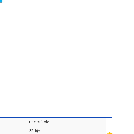
negotiable
35 दिन